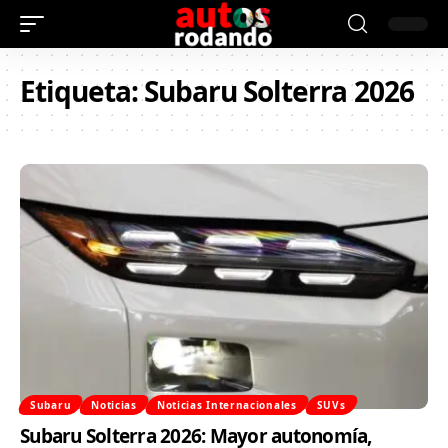
Etiqueta:
Subaru Solterra 2026
Subaru
Noticias
Noticias Internacionales
SUVs
Subaru Solterra 2026: Mayor autonomía,