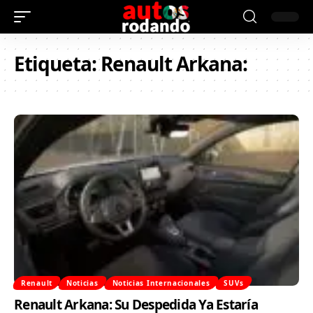
Etiqueta:
Renault Arkana:
Renault
Noticias
Noticias Internacionales
SUVs
Renault Arkana: Su Despedida Ya Estaría