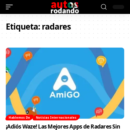
Etiqueta:
radares
Hablemos De
Noticias Internacionales
¡Adiós Waze! Las Mejores Apps de Radares Sin