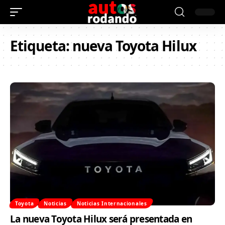
Etiqueta:
nueva Toyota Hilux
Toyota
Noticias
Noticias Internacionales
La nueva Toyota Hilux será presentada en