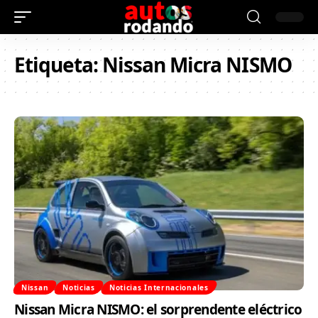
Etiqueta:
Nissan Micra NISMO
Nissan
Noticias
Noticias Internacionales
Nissan Micra NISMO: el sorprendente eléctrico