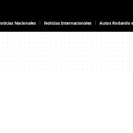
oticias Nacionales
Noticias Internacionales
Autos Rodando 