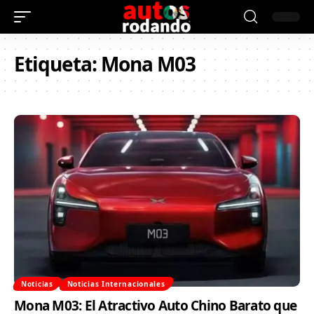
Etiqueta:
Mona M03
Noticias
Noticias Internacionales
Mona M03: El Atractivo Auto Chino Barato que