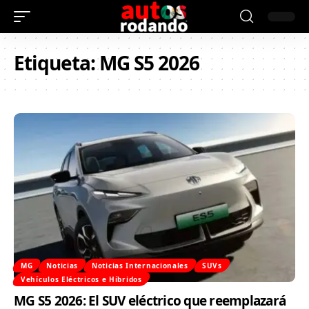
Etiqueta:
MG S5 2026
MG
Noticias
Noticias Internacionales
SUVs
Vehículos Eléctricos e Híbridos
MG S5 2026: El SUV eléctrico que reemplazará