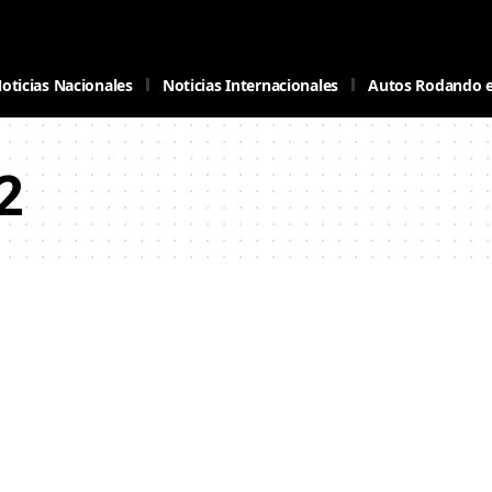
oticias Nacionales
Noticias Internacionales
Autos Rodando 
2