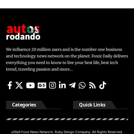
We influence 20 million users and is the number one business
and technology news network on the planet. Foxiz Daily delivers
everything you need to know to live your best life, best tech
trend, traveling passion and more…
Categories
Quick Links
u00a9 Foxiz News Network. Ruby Design Company. All Rights Reserved.