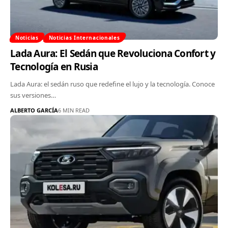
Noticias
Noticias Internacionales
Lada Aura: El Sedán que Revoluciona Confort y
Tecnología en Rusia
Lada Aura: el sedán ruso que redefine el lujo y la tecnología. Conoce
sus versiones…
ALBERTO GARCÍA
6 MIN READ