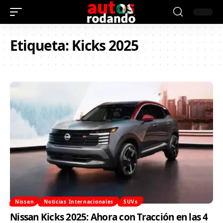
Etiqueta:
Kicks 2025
Nissan
Noticias Internacionales
SUVs
Nissan Kicks 2025: Ahora con Tracción en las 4