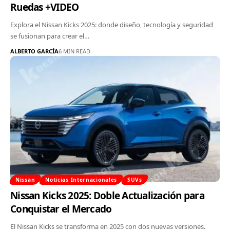
Ruedas +VIDEO
Explora el Nissan Kicks 2025: donde diseño, tecnología y seguridad
se fusionan para crear el…
ALBERTO GARCÍA
6 MIN READ
Nissan
Noticias Internacionales
SUVs
Nissan Kicks 2025: Doble Actualización para
Conquistar el Mercado
El Nissan Kicks se transforma en 2025 con dos nuevas versiones.