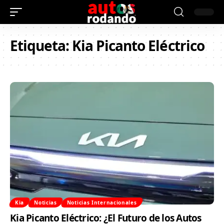
Etiqueta:
Kia Picanto Eléctrico
Kia
Noticias
Noticias Internacionales
Kia Picanto Eléctrico: ¿El Futuro de los Autos