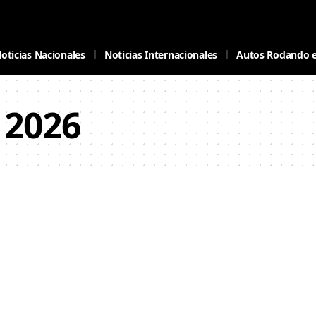
oticias Nacionales
Noticias Internacionales
Autos Rodando 
 2026