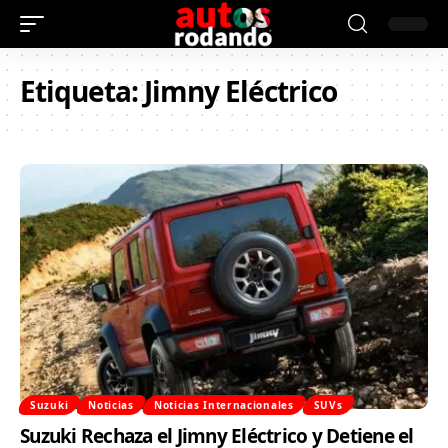
Etiqueta:
Jimny Eléctrico
Suzuki
Noticias
Noticias Internacionales
SUVs
Suzuki Rechaza el Jimny Eléctrico y Detiene el