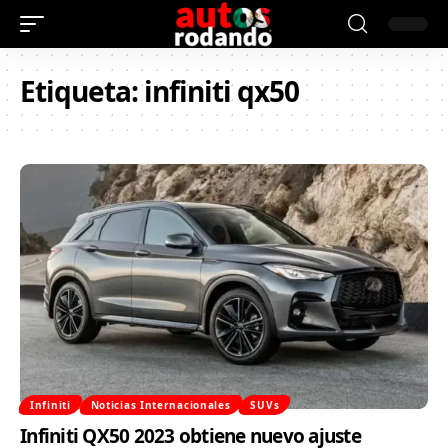
Etiqueta:
infiniti qx50
Infiniti
Noticias Internacionales
SUVs
Infiniti QX50 2023 obtiene nuevo ajuste