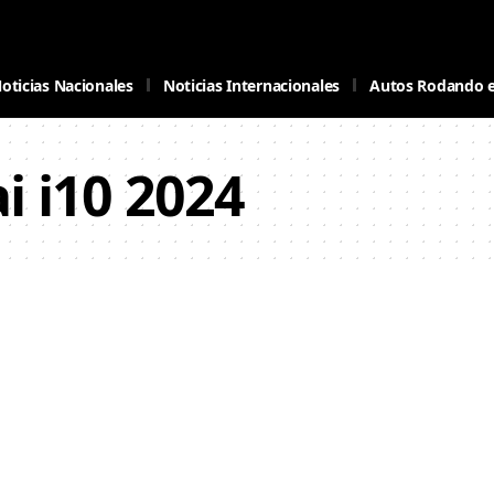
oticias Nacionales
Noticias Internacionales
Autos Rodando 
 i10 2024