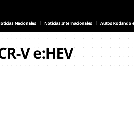
oticias Nacionales
Noticias Internacionales
Autos Rodando 
CR-V e:HEV