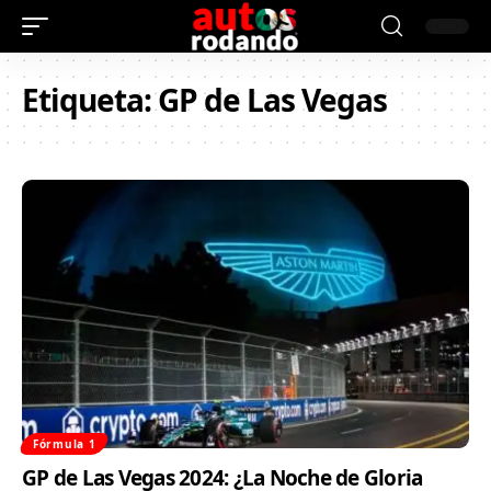
Etiqueta:
GP de Las Vegas
Fórmula 1
GP de Las Vegas 2024: ¿La Noche de Gloria