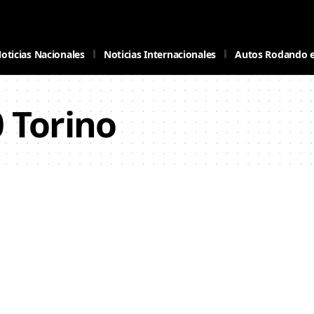
oticias Nacionales
Noticias Internacionales
Autos Rodando 
0 Torino