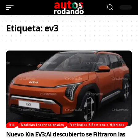
Etiqueta:
ev3
Kia
Noticias Internacionales
Vehículos Eléctricos e Híbridos
Nuevo Kia EV3:Al descubierto se Filtraron las