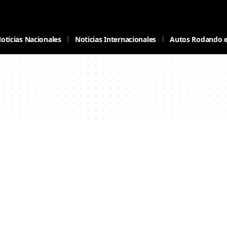
oticias Nacionales
Noticias Internacionales
Autos Rodando 