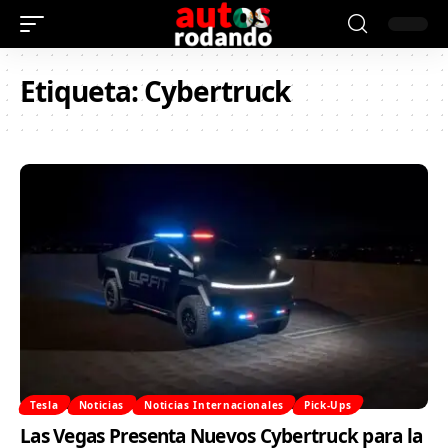
Etiqueta:
Cybertruck
Tesla
Noticias
Noticias Internacionales
Pick-Ups
Las Vegas Presenta Nuevos Cybertruck para la