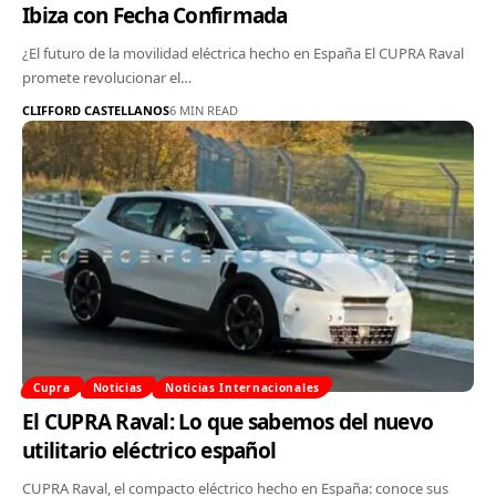
Ibiza con Fecha Confirmada
¿El futuro de la movilidad eléctrica hecho en España El CUPRA Raval
promete revolucionar el…
CLIFFORD CASTELLANOS
6 MIN READ
Cupra
Noticias
Noticias Internacionales
El CUPRA Raval: Lo que sabemos del nuevo
utilitario eléctrico español
CUPRA Raval, el compacto eléctrico hecho en España: conoce sus