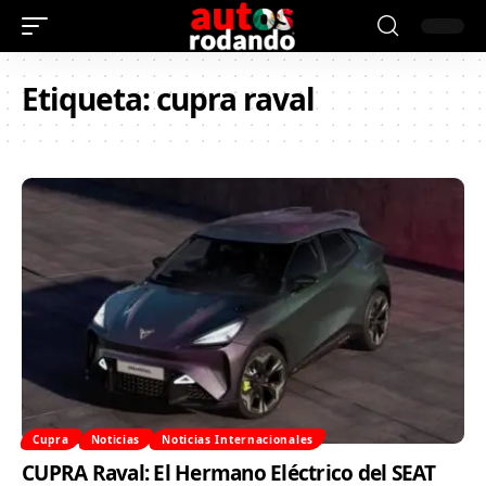
Etiqueta:
cupra raval
Cupra
Noticias
Noticias Internacionales
CUPRA Raval: El Hermano Eléctrico del SEAT