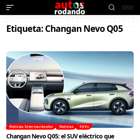
Etiqueta:
Changan Nevo Q05
Noticias Internacionales
Noticias
SUVs
Changan Nevo Q05: el SUV eléctrico que