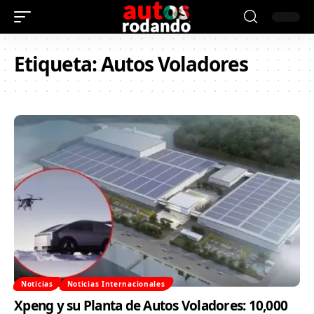
Etiqueta:
Autos Voladores
Noticias
Noticias Internacionales
Xpeng y su Planta de Autos Voladores: 10,000