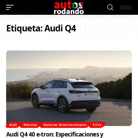
Etiqueta:
Audi Q4
Audi
Noticias
Noticias Internacionales
SUVs
Audi Q4 40 e-tron: Especificaciones y